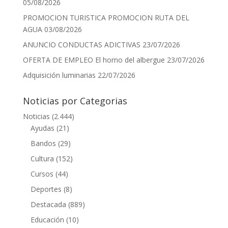
05/08/2026
PROMOCION TURISTICA PROMOCION RUTA DEL
AGUA
03/08/2026
ANUNCIO CONDUCTAS ADICTIVAS
23/07/2026
OFERTA DE EMPLEO El horno del albergue
23/07/2026
Adquisición luminarias
22/07/2026
Noticias por Categorias
Noticias
(2.444)
Ayudas
(21)
Bandos
(29)
Cultura
(152)
Cursos
(44)
Deportes
(8)
Destacada
(889)
Educación
(10)