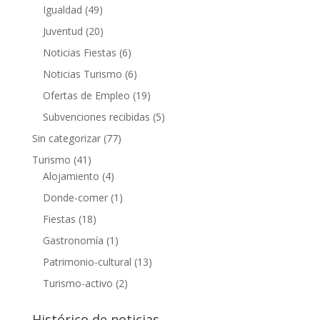
Igualdad
(49)
Juventud
(20)
Noticias Fiestas
(6)
Noticias Turismo
(6)
Ofertas de Empleo
(19)
Subvenciones recibidas
(5)
Sin categorizar
(77)
Turismo
(41)
Alojamiento
(4)
Donde-comer
(1)
Fiestas
(18)
Gastronomía
(1)
Patrimonio-cultural
(13)
Turismo-activo
(2)
Histórico de noticias