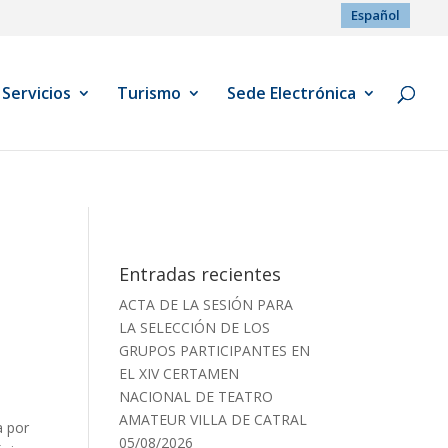
Español
Servicios
Turismo
Sede Electrónica
Entradas recientes
ACTA DE LA SESIÓN PARA
LA SELECCIÓN DE LOS
GRUPOS PARTICIPANTES EN
EL XIV CERTAMEN
NACIONAL DE TEATRO
AMATEUR VILLA DE CATRAL
a por
05/08/2026