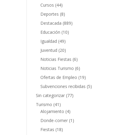
Cursos
(44)
Deportes
(8)
Destacada
(889)
Educación
(10)
Igualdad
(49)
Juventud
(20)
Noticias Fiestas
(6)
Noticias Turismo
(6)
Ofertas de Empleo
(19)
Subvenciones recibidas
(5)
Sin categorizar
(77)
Turismo
(41)
Alojamiento
(4)
Donde-comer
(1)
Fiestas
(18)