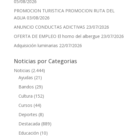
05/08/2026
PROMOCION TURISTICA PROMOCION RUTA DEL
AGUA
03/08/2026
ANUNCIO CONDUCTAS ADICTIVAS
23/07/2026
OFERTA DE EMPLEO El horno del albergue
23/07/2026
Adquisición luminarias
22/07/2026
Noticias por Categorias
Noticias
(2.444)
Ayudas
(21)
Bandos
(29)
Cultura
(152)
Cursos
(44)
Deportes
(8)
Destacada
(889)
Educación
(10)