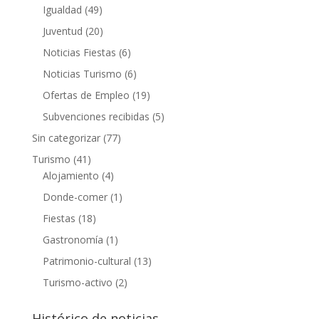
Igualdad
(49)
Juventud
(20)
Noticias Fiestas
(6)
Noticias Turismo
(6)
Ofertas de Empleo
(19)
Subvenciones recibidas
(5)
Sin categorizar
(77)
Turismo
(41)
Alojamiento
(4)
Donde-comer
(1)
Fiestas
(18)
Gastronomía
(1)
Patrimonio-cultural
(13)
Turismo-activo
(2)
Histórico de noticias