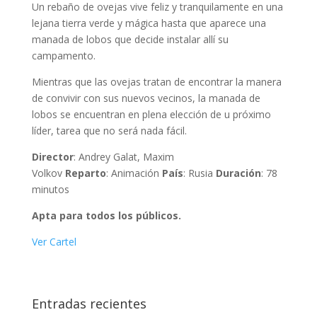
Un rebaño de ovejas vive feliz y tranquilamente en una
lejana tierra verde y mágica hasta que aparece una
manada de lobos que decide instalar allí su
campamento.
Mientras que las ovejas tratan de encontrar la manera
de convivir con sus nuevos vecinos, la manada de
lobos se encuentran en plena elección de u próximo
líder, tarea que no será nada fácil.
Director
: Andrey Galat, Maxim
Volkov
Reparto
: Animación
País
: Rusia
Duración
: 78
minutos
Apta para todos los públicos.
Ver Cartel
Entradas recientes