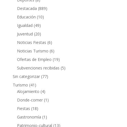
Destacada
(889)
Educación
(10)
Igualdad
(49)
Juventud
(20)
Noticias Fiestas
(6)
Noticias Turismo
(6)
Ofertas de Empleo
(19)
Subvenciones recibidas
(5)
Sin categorizar
(77)
Turismo
(41)
Alojamiento
(4)
Donde-comer
(1)
Fiestas
(18)
Gastronomía
(1)
Patrimonio-cultural
(13)