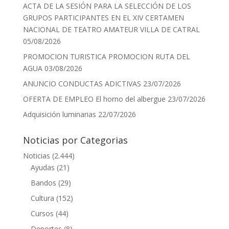
ACTA DE LA SESIÓN PARA LA SELECCIÓN DE LOS
GRUPOS PARTICIPANTES EN EL XIV CERTAMEN
NACIONAL DE TEATRO AMATEUR VILLA DE CATRAL
05/08/2026
PROMOCION TURISTICA PROMOCION RUTA DEL
AGUA
03/08/2026
ANUNCIO CONDUCTAS ADICTIVAS
23/07/2026
OFERTA DE EMPLEO El horno del albergue
23/07/2026
Adquisición luminarias
22/07/2026
Noticias por Categorias
Noticias
(2.444)
Ayudas
(21)
Bandos
(29)
Cultura
(152)
Cursos
(44)
Deportes
(8)