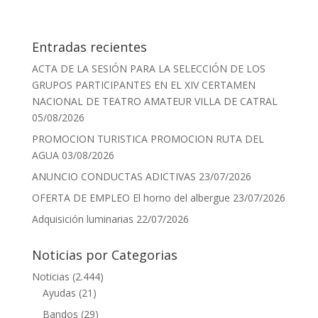
Entradas recientes
ACTA DE LA SESIÓN PARA LA SELECCIÓN DE LOS
GRUPOS PARTICIPANTES EN EL XIV CERTAMEN
NACIONAL DE TEATRO AMATEUR VILLA DE CATRAL
05/08/2026
PROMOCION TURISTICA PROMOCION RUTA DEL
AGUA
03/08/2026
ANUNCIO CONDUCTAS ADICTIVAS
23/07/2026
OFERTA DE EMPLEO El horno del albergue
23/07/2026
Adquisición luminarias
22/07/2026
Noticias por Categorias
Noticias
(2.444)
Ayudas
(21)
Bandos
(29)