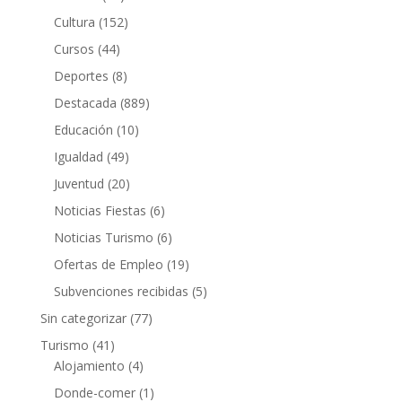
Cultura
(152)
Cursos
(44)
Deportes
(8)
Destacada
(889)
Educación
(10)
Igualdad
(49)
Juventud
(20)
Noticias Fiestas
(6)
Noticias Turismo
(6)
Ofertas de Empleo
(19)
Subvenciones recibidas
(5)
Sin categorizar
(77)
Turismo
(41)
Alojamiento
(4)
Donde-comer
(1)