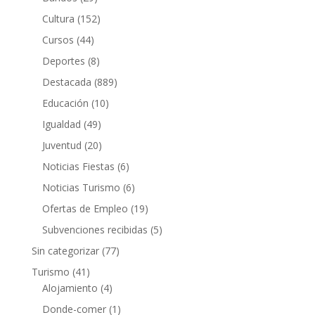
Cultura
(152)
Cursos
(44)
Deportes
(8)
Destacada
(889)
Educación
(10)
Igualdad
(49)
Juventud
(20)
Noticias Fiestas
(6)
Noticias Turismo
(6)
Ofertas de Empleo
(19)
Subvenciones recibidas
(5)
Sin categorizar
(77)
Turismo
(41)
Alojamiento
(4)
Donde-comer
(1)