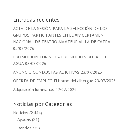
Entradas recientes
ACTA DE LA SESIÓN PARA LA SELECCIÓN DE LOS
GRUPOS PARTICIPANTES EN EL XIV CERTAMEN
NACIONAL DE TEATRO AMATEUR VILLA DE CATRAL
05/08/2026
PROMOCION TURISTICA PROMOCION RUTA DEL
AGUA
03/08/2026
ANUNCIO CONDUCTAS ADICTIVAS
23/07/2026
OFERTA DE EMPLEO El horno del albergue
23/07/2026
Adquisición luminarias
22/07/2026
Noticias por Categorias
Noticias
(2.444)
Ayudas
(21)
Bandos
(29)