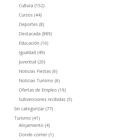
Cultura
(152)
Cursos
(44)
Deportes
(8)
Destacada
(889)
Educación
(10)
Igualdad
(49)
Juventud
(20)
Noticias Fiestas
(6)
Noticias Turismo
(6)
Ofertas de Empleo
(19)
Subvenciones recibidas
(5)
Sin categorizar
(77)
Turismo
(41)
Alojamiento
(4)
Donde-comer
(1)