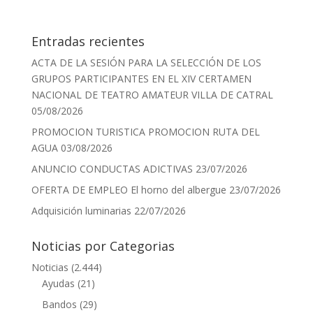
Entradas recientes
ACTA DE LA SESIÓN PARA LA SELECCIÓN DE LOS
GRUPOS PARTICIPANTES EN EL XIV CERTAMEN
NACIONAL DE TEATRO AMATEUR VILLA DE CATRAL
05/08/2026
PROMOCION TURISTICA PROMOCION RUTA DEL
AGUA
03/08/2026
ANUNCIO CONDUCTAS ADICTIVAS
23/07/2026
OFERTA DE EMPLEO El horno del albergue
23/07/2026
Adquisición luminarias
22/07/2026
Noticias por Categorias
Noticias
(2.444)
Ayudas
(21)
Bandos
(29)