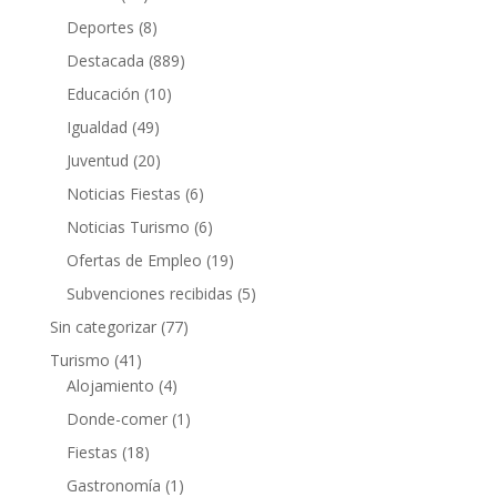
Deportes
(8)
Destacada
(889)
Educación
(10)
Igualdad
(49)
Juventud
(20)
Noticias Fiestas
(6)
Noticias Turismo
(6)
Ofertas de Empleo
(19)
Subvenciones recibidas
(5)
Sin categorizar
(77)
Turismo
(41)
Alojamiento
(4)
Donde-comer
(1)
Fiestas
(18)
Gastronomía
(1)