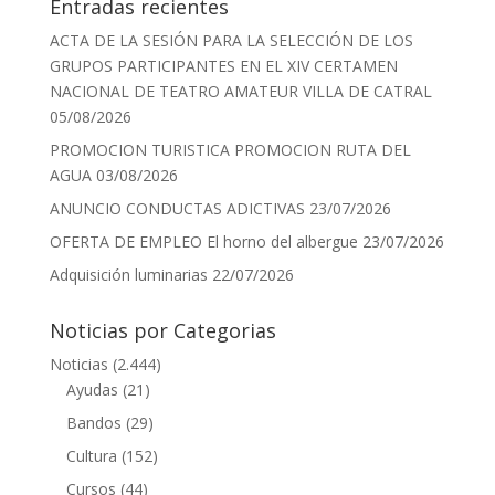
Entradas recientes
ACTA DE LA SESIÓN PARA LA SELECCIÓN DE LOS
GRUPOS PARTICIPANTES EN EL XIV CERTAMEN
NACIONAL DE TEATRO AMATEUR VILLA DE CATRAL
05/08/2026
PROMOCION TURISTICA PROMOCION RUTA DEL
AGUA
03/08/2026
ANUNCIO CONDUCTAS ADICTIVAS
23/07/2026
OFERTA DE EMPLEO El horno del albergue
23/07/2026
Adquisición luminarias
22/07/2026
Noticias por Categorias
Noticias
(2.444)
Ayudas
(21)
Bandos
(29)
Cultura
(152)
Cursos
(44)