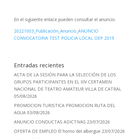
En el siguiente enlace pueden consultar el anuncio.
20221003_Publicación_Anuncio_ANUNCIO
CONVOCATORIA TEST POLICIA LOCAL OEP 2019
Entradas recientes
ACTA DE LA SESIÓN PARA LA SELECCIÓN DE LOS
GRUPOS PARTICIPANTES EN EL XIV CERTAMEN
NACIONAL DE TEATRO AMATEUR VILLA DE CATRAL
05/08/2026
PROMOCION TURISTICA PROMOCION RUTA DEL
AGUA
03/08/2026
ANUNCIO CONDUCTAS ADICTIVAS
23/07/2026
OFERTA DE EMPLEO El horno del albergue
23/07/2026