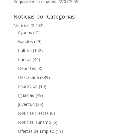
Adquisición luminarias
22/07/2026
Noticias por Categorias
Noticias
(2.444)
Ayudas
(21)
Bandos
(29)
Cultura
(152)
Cursos
(44)
Deportes
(8)
Destacada
(889)
Educación
(10)
Igualdad
(49)
Juventud
(20)
Noticias Fiestas
(6)
Noticias Turismo
(6)
Ofertas de Empleo
(19)