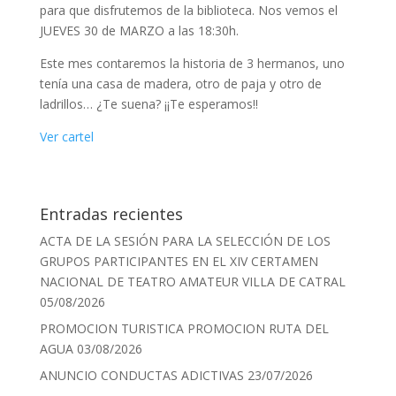
para que disfrutemos de la biblioteca. Nos vemos el
JUEVES 30 de MARZO a las 18:30h.
Este mes contaremos la historia de 3 hermanos, uno
tenía una casa de madera, otro de paja y otro de
ladrillos… ¿Te suena? ¡¡Te esperamos!!
Ver cartel
Entradas recientes
ACTA DE LA SESIÓN PARA LA SELECCIÓN DE LOS
GRUPOS PARTICIPANTES EN EL XIV CERTAMEN
NACIONAL DE TEATRO AMATEUR VILLA DE CATRAL
05/08/2026
PROMOCION TURISTICA PROMOCION RUTA DEL
AGUA
03/08/2026
ANUNCIO CONDUCTAS ADICTIVAS
23/07/2026