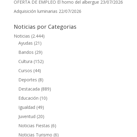
OFERTA DE EMPLEO El horno del albergue
23/07/2026
Adquisición luminarias
22/07/2026
Noticias por Categorias
Noticias
(2.444)
Ayudas
(21)
Bandos
(29)
Cultura
(152)
Cursos
(44)
Deportes
(8)
Destacada
(889)
Educación
(10)
Igualdad
(49)
Juventud
(20)
Noticias Fiestas
(6)
Noticias Turismo
(6)