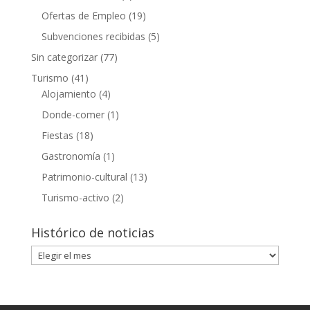
Ofertas de Empleo
(19)
Subvenciones recibidas
(5)
Sin categorizar
(77)
Turismo
(41)
Alojamiento
(4)
Donde-comer
(1)
Fiestas
(18)
Gastronomía
(1)
Patrimonio-cultural
(13)
Turismo-activo
(2)
Histórico de noticias
Histórico
de
noticias