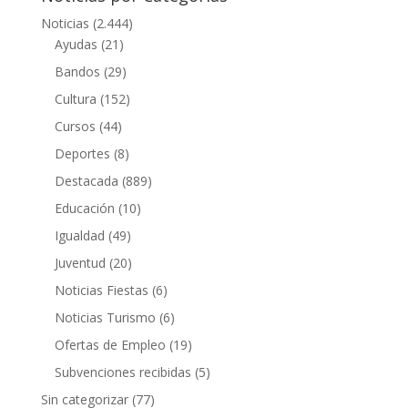
Noticias
(2.444)
Ayudas
(21)
Bandos
(29)
Cultura
(152)
Cursos
(44)
Deportes
(8)
Destacada
(889)
Educación
(10)
Igualdad
(49)
Juventud
(20)
Noticias Fiestas
(6)
Noticias Turismo
(6)
Ofertas de Empleo
(19)
Subvenciones recibidas
(5)
Sin categorizar
(77)