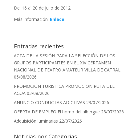
Del 16 al 20 de Julio de 2012
Más información:
Enlace
Entradas recientes
ACTA DE LA SESIÓN PARA LA SELECCIÓN DE LOS
GRUPOS PARTICIPANTES EN EL XIV CERTAMEN
NACIONAL DE TEATRO AMATEUR VILLA DE CATRAL
05/08/2026
PROMOCION TURISTICA PROMOCION RUTA DEL
AGUA
03/08/2026
ANUNCIO CONDUCTAS ADICTIVAS
23/07/2026
OFERTA DE EMPLEO El horno del albergue
23/07/2026
Adquisición luminarias
22/07/2026
Noticias por Categorias