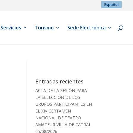
Español
Servicios
Turismo
Sede Electrónica
Entradas recientes
ACTA DE LA SESIÓN PARA
LA SELECCIÓN DE LOS
GRUPOS PARTICIPANTES EN
EL XIV CERTAMEN
NACIONAL DE TEATRO
AMATEUR VILLA DE CATRAL
05/08/2026