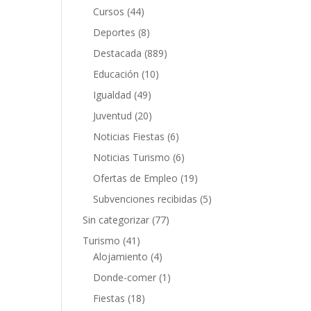
Cursos
(44)
Deportes
(8)
Destacada
(889)
Educación
(10)
Igualdad
(49)
Juventud
(20)
Noticias Fiestas
(6)
Noticias Turismo
(6)
Ofertas de Empleo
(19)
Subvenciones recibidas
(5)
Sin categorizar
(77)
Turismo
(41)
Alojamiento
(4)
Donde-comer
(1)
Fiestas
(18)