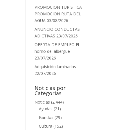
PROMOCION TURISTICA
PROMOCION RUTA DEL
AGUA
03/08/2026
ANUNCIO CONDUCTAS
ADICTIVAS
23/07/2026
OFERTA DE EMPLEO El
horno del albergue
23/07/2026
Adquisición luminarias
22/07/2026
Noticias por
Categorias
Noticias
(2.444)
Ayudas
(21)
Bandos
(29)
Cultura
(152)