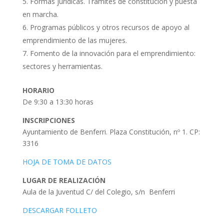
Formas jurídicas. Trámites de constitución y puesta
en marcha.
Programas públicos y otros recursos de apoyo al
emprendimiento de las mujeres.
Fomento de la innovación para el emprendimiento:
sectores y herramientas.
HORARIO
De 9:30 a 13:30 horas
INSCRIPCIONES
Ayuntamiento de Benferri. Plaza Constitución, nº 1. CP:
3316
HOJA DE TOMA DE DATOS
LUGAR DE REALIZACIÓN
Aula de la Juventud C/ del Colegio, s/n Benferri
DESCARGAR FOLLETO