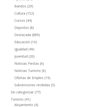
Bandos
(29)
Cultura
(152)
Cursos
(44)
Deportes
(8)
Destacada
(889)
Educación
(10)
Igualdad
(49)
Juventud
(20)
Noticias Fiestas
(6)
Noticias Turismo
(6)
Ofertas de Empleo
(19)
Subvenciones recibidas
(5)
Sin categorizar
(77)
Turismo
(41)
Alojamiento
(4)