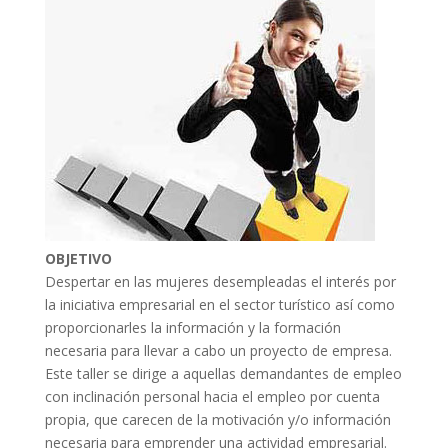
OBJETIVO
Despertar en las mujeres desempleadas el interés por
la iniciativa empresarial en el sector turístico así como
proporcionarles la información y la formación
necesaria para llevar a cabo un proyecto de empresa.
Este taller se dirige a aquellas demandantes de empleo
con inclinación personal hacia el empleo por cuenta
propia, que carecen de la motivación y/o información
necesaria para emprender una actividad empresarial.