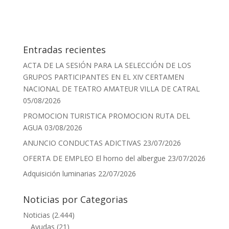
Entradas recientes
ACTA DE LA SESIÓN PARA LA SELECCIÓN DE LOS
GRUPOS PARTICIPANTES EN EL XIV CERTAMEN
NACIONAL DE TEATRO AMATEUR VILLA DE CATRAL
05/08/2026
PROMOCION TURISTICA PROMOCION RUTA DEL
AGUA
03/08/2026
ANUNCIO CONDUCTAS ADICTIVAS
23/07/2026
OFERTA DE EMPLEO El horno del albergue
23/07/2026
Adquisición luminarias
22/07/2026
Noticias por Categorias
Noticias
(2.444)
Ayudas
(21)