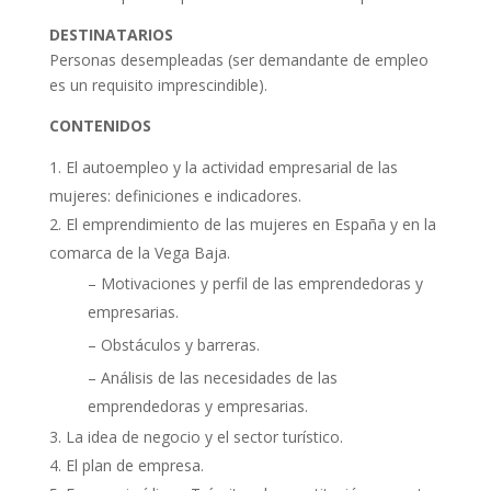
DESTINATARIOS
Personas desempleadas (ser demandante de empleo
es un requisito imprescindible).
CONTENIDOS
El autoempleo y la actividad empresarial de las
mujeres: definiciones e indicadores.
El emprendimiento de las mujeres en España y en la
comarca de la Vega Baja.
– Motivaciones y perfil de las emprendedoras y
empresarias.
– Obstáculos y barreras.
– Análisis de las necesidades de las
emprendedoras y empresarias.
La idea de negocio y el sector turístico.
El plan de empresa.