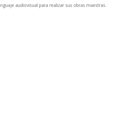
enguaje audiovisual para realizar sus obras maestras.