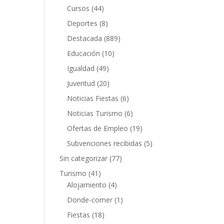
Cursos
(44)
Deportes
(8)
Destacada
(889)
Educación
(10)
Igualdad
(49)
Juventud
(20)
Noticias Fiestas
(6)
Noticias Turismo
(6)
Ofertas de Empleo
(19)
Subvenciones recibidas
(5)
Sin categorizar
(77)
Turismo
(41)
Alojamiento
(4)
Donde-comer
(1)
Fiestas
(18)