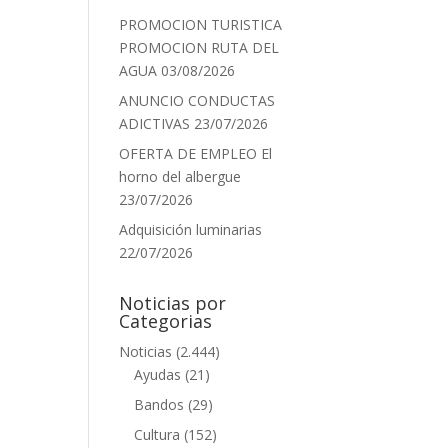
PROMOCION TURISTICA
PROMOCION RUTA DEL
AGUA
03/08/2026
ANUNCIO CONDUCTAS
ADICTIVAS
23/07/2026
OFERTA DE EMPLEO El
horno del albergue
23/07/2026
Adquisición luminarias
22/07/2026
Noticias por
Categorias
Noticias
(2.444)
Ayudas
(21)
Bandos
(29)
Cultura
(152)