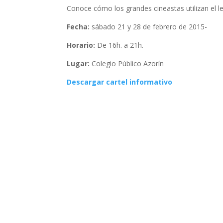
Conoce cómo los grandes cineastas utilizan el l
Fecha:
sábado 21 y 28 de febrero de 2015-
Horario:
De 16h. a 21h.
Lugar:
Colegio Público Azorín
Descargar cartel informativo