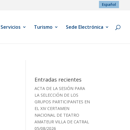
Español
Servicios
Turismo
Sede Electrónica
Entradas recientes
ACTA DE LA SESIÓN PARA
LA SELECCIÓN DE LOS
GRUPOS PARTICIPANTES EN
EL XIV CERTAMEN
NACIONAL DE TEATRO
AMATEUR VILLA DE CATRAL
05/08/2026