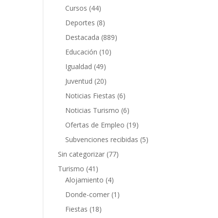
Cursos
(44)
Deportes
(8)
Destacada
(889)
Educación
(10)
Igualdad
(49)
Juventud
(20)
Noticias Fiestas
(6)
Noticias Turismo
(6)
Ofertas de Empleo
(19)
Subvenciones recibidas
(5)
Sin categorizar
(77)
Turismo
(41)
Alojamiento
(4)
Donde-comer
(1)
Fiestas
(18)