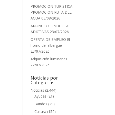
PROMOCION TURISTICA
PROMOCION RUTA DEL
AGUA
03/08/2026
ANUNCIO CONDUCTAS
ADICTIVAS
23/07/2026
OFERTA DE EMPLEO El
horno del albergue
23/07/2026
Adquisición luminarias
22/07/2026
Noticias por
Categorias
Noticias
(2.444)
Ayudas
(21)
Bandos
(29)
Cultura
(152)