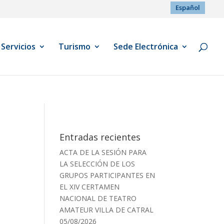
Español
Servicios
Turismo
Sede Electrónica
Entradas recientes
ACTA DE LA SESIÓN PARA
LA SELECCIÓN DE LOS
GRUPOS PARTICIPANTES EN
EL XIV CERTAMEN
NACIONAL DE TEATRO
AMATEUR VILLA DE CATRAL
05/08/2026