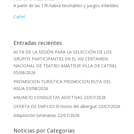
A partir de las 17h habrá hinchables y juegos infantiles.
Cartel
Entradas recientes
ACTA DE LA SESIÓN PARA LA SELECCIÓN DE LOS
GRUPOS PARTICIPANTES EN EL XIV CERTAMEN
NACIONAL DE TEATRO AMATEUR VILLA DE CATRAL
05/08/2026
PROMOCION TURISTICA PROMOCION RUTA DEL
AGUA
03/08/2026
ANUNCIO CONDUCTAS ADICTIVAS
23/07/2026
OFERTA DE EMPLEO El horno del albergue
23/07/2026
Adquisición luminarias
22/07/2026
Noticias por Categorias