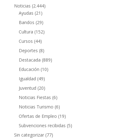
Noticias
(2.444)
Ayudas
(21)
Bandos
(29)
Cultura
(152)
Cursos
(44)
Deportes
(8)
Destacada
(889)
Educación
(10)
Igualdad
(49)
Juventud
(20)
Noticias Fiestas
(6)
Noticias Turismo
(6)
Ofertas de Empleo
(19)
Subvenciones recibidas
(5)
Sin categorizar
(77)