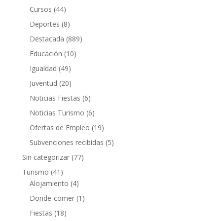
Cursos
(44)
Deportes
(8)
Destacada
(889)
Educación
(10)
Igualdad
(49)
Juventud
(20)
Noticias Fiestas
(6)
Noticias Turismo
(6)
Ofertas de Empleo
(19)
Subvenciones recibidas
(5)
Sin categorizar
(77)
Turismo
(41)
Alojamiento
(4)
Donde-comer
(1)
Fiestas
(18)