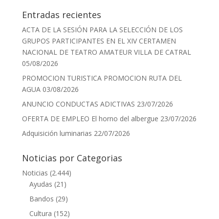
Entradas recientes
ACTA DE LA SESIÓN PARA LA SELECCIÓN DE LOS
GRUPOS PARTICIPANTES EN EL XIV CERTAMEN
NACIONAL DE TEATRO AMATEUR VILLA DE CATRAL
05/08/2026
PROMOCION TURISTICA PROMOCION RUTA DEL
AGUA
03/08/2026
ANUNCIO CONDUCTAS ADICTIVAS
23/07/2026
OFERTA DE EMPLEO El horno del albergue
23/07/2026
Adquisición luminarias
22/07/2026
Noticias por Categorias
Noticias
(2.444)
Ayudas
(21)
Bandos
(29)
Cultura
(152)