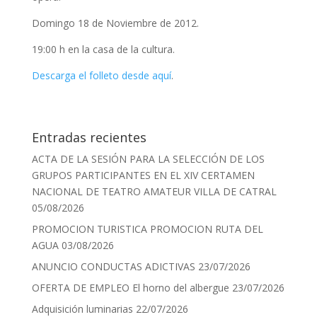
Domingo 18 de Noviembre de 2012.
19:00 h en la casa de la cultura.
Descarga el folleto desde aquí
.
Entradas recientes
ACTA DE LA SESIÓN PARA LA SELECCIÓN DE LOS
GRUPOS PARTICIPANTES EN EL XIV CERTAMEN
NACIONAL DE TEATRO AMATEUR VILLA DE CATRAL
05/08/2026
PROMOCION TURISTICA PROMOCION RUTA DEL
AGUA
03/08/2026
ANUNCIO CONDUCTAS ADICTIVAS
23/07/2026
OFERTA DE EMPLEO El horno del albergue
23/07/2026
Adquisición luminarias
22/07/2026