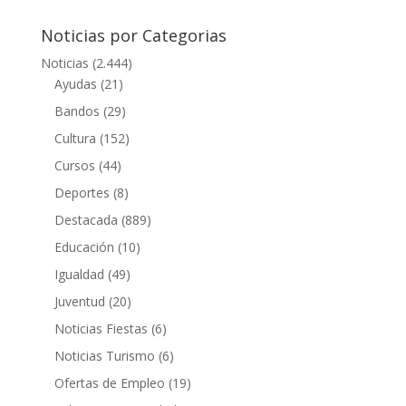
Noticias por Categorias
Noticias
(2.444)
Ayudas
(21)
Bandos
(29)
Cultura
(152)
Cursos
(44)
Deportes
(8)
Destacada
(889)
Educación
(10)
Igualdad
(49)
Juventud
(20)
Noticias Fiestas
(6)
Noticias Turismo
(6)
Ofertas de Empleo
(19)