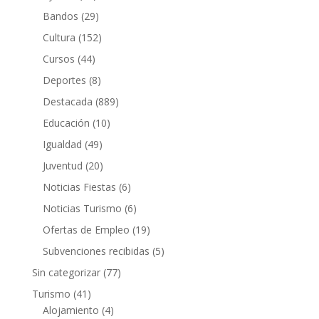
Bandos
(29)
Cultura
(152)
Cursos
(44)
Deportes
(8)
Destacada
(889)
Educación
(10)
Igualdad
(49)
Juventud
(20)
Noticias Fiestas
(6)
Noticias Turismo
(6)
Ofertas de Empleo
(19)
Subvenciones recibidas
(5)
Sin categorizar
(77)
Turismo
(41)
Alojamiento
(4)