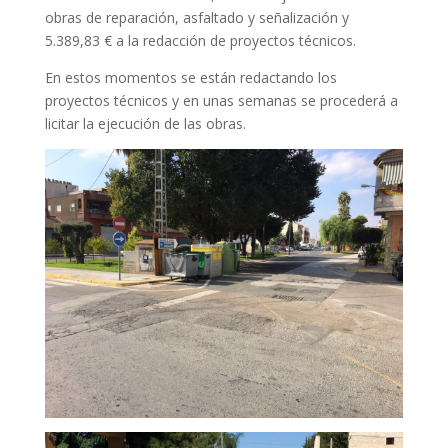
obras de reparación, asfaltado y señalización y
5.389,83 € a la redacción de proyectos técnicos.
En estos momentos se están redactando los
proyectos técnicos y en unas semanas se procederá a
licitar la ejecución de las obras.