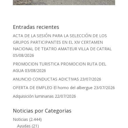
Entradas recientes
ACTA DE LA SESIÓN PARA LA SELECCIÓN DE LOS
GRUPOS PARTICIPANTES EN EL XIV CERTAMEN
NACIONAL DE TEATRO AMATEUR VILLA DE CATRAL
05/08/2026
PROMOCION TURISTICA PROMOCION RUTA DEL
AGUA
03/08/2026
ANUNCIO CONDUCTAS ADICTIVAS
23/07/2026
OFERTA DE EMPLEO El horno del albergue
23/07/2026
Adquisición luminarias
22/07/2026
Noticias por Categorias
Noticias
(2.444)
Ayudas
(21)