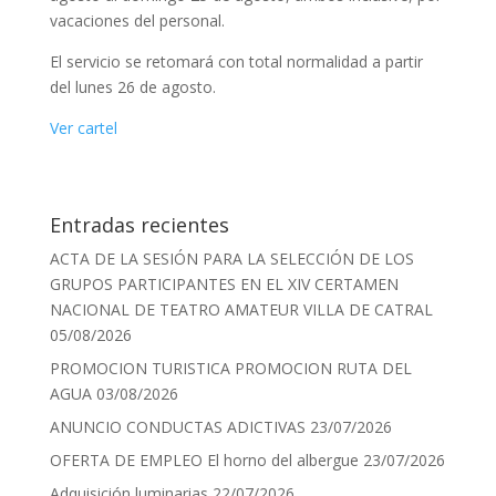
vacaciones del personal.
El servicio se retomará con total normalidad a partir
del lunes 26 de agosto.
Ver cartel
Entradas recientes
ACTA DE LA SESIÓN PARA LA SELECCIÓN DE LOS
GRUPOS PARTICIPANTES EN EL XIV CERTAMEN
NACIONAL DE TEATRO AMATEUR VILLA DE CATRAL
05/08/2026
PROMOCION TURISTICA PROMOCION RUTA DEL
AGUA
03/08/2026
ANUNCIO CONDUCTAS ADICTIVAS
23/07/2026
OFERTA DE EMPLEO El horno del albergue
23/07/2026
Adquisición luminarias
22/07/2026