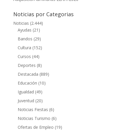
Noticias por Categorias
Noticias
(2.444)
Ayudas
(21)
Bandos
(29)
Cultura
(152)
Cursos
(44)
Deportes
(8)
Destacada
(889)
Educación
(10)
Igualdad
(49)
Juventud
(20)
Noticias Fiestas
(6)
Noticias Turismo
(6)
Ofertas de Empleo
(19)