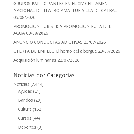
GRUPOS PARTICIPANTES EN EL XIV CERTAMEN
NACIONAL DE TEATRO AMATEUR VILLA DE CATRAL
05/08/2026
PROMOCION TURISTICA PROMOCION RUTA DEL
AGUA
03/08/2026
ANUNCIO CONDUCTAS ADICTIVAS
23/07/2026
OFERTA DE EMPLEO El horno del albergue
23/07/2026
Adquisición luminarias
22/07/2026
Noticias por Categorias
Noticias
(2.444)
Ayudas
(21)
Bandos
(29)
Cultura
(152)
Cursos
(44)
Deportes
(8)