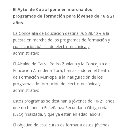
El Ayto. de Catral pone en marcha dos
programas de formación para jóvenes de 16 a 21
años.
La Concejalía de Educación destina 76.838,40 € a la
puesta en marcha de los programas de formación y
cualificación básica de electromecánica y
administrativo.
El Alcalde de Catral Pedro Zaplana y la Concejala de
Educación Almudena Torá, han asistido en el Centro
de Formación Municipal a la inauguración de los
programas de formación de electromecánica y
administrativo.
Estos programas se destinan a jóvenes de 16-21 años,
que no tienen la Enseñanza Secundaria Obligatoria
(ESO) finalizada, y que ya están en edad laboral.
El objetivo de este curso es formar a estos jóvenes