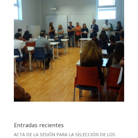
Entradas recientes
ACTA DE LA SESIÓN PARA LA SELECCIÓN DE LOS