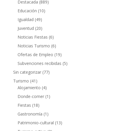
Destacada
(889)
Educación
(10)
Igualdad
(49)
Juventud
(20)
Noticias Fiestas
(6)
Noticias Turismo
(6)
Ofertas de Empleo
(19)
Subvenciones recibidas
(5)
Sin categorizar
(77)
Turismo
(41)
Alojamiento
(4)
Donde-comer
(1)
Fiestas
(18)
Gastronomía
(1)
Patrimonio-cultural
(13)