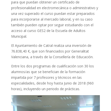
para que puedan obtener un certificado de
profesionalidad en electromecánica o administrativo y
una vez superado el curso puedan estar preparados
para incorporarse al mercado laboral, y en su caso
también pueden optar por seguir estudiando con el
acceso al curso GES2 de la Escuela de Adultos
Municipal.
El Ayuntamiento de Catral realiza una inversión de
76.838,40 €, que son financiados por Generalitat
Valenciana, a través de la Consellería de Educación.
Entre los dos programas de cualificación son 30 los
alumnos/as que se benefician de la formación
impartida por 7 profesores y técnicos en las
especialidades, desde hoy hasta Junio de 2018 (960
horas), incluyendo un periodo de prácticas.