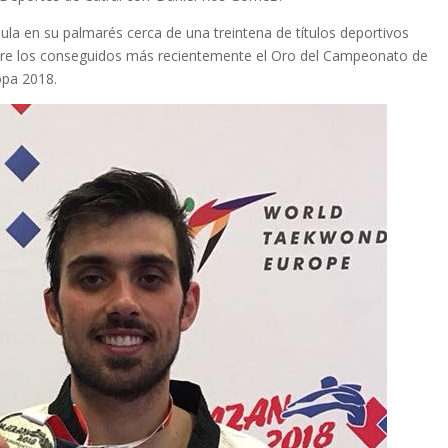
ula en su palmarés cerca de una treintena de títulos deportivos
ntre los conseguidos más recientemente el Oro del Campeonato de
opa 2018.