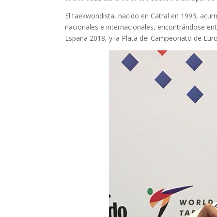
El taekwondista, nacido en Catral en 1993, acum
nacionales e internacionales, encontrándose e
España 2018, y la Plata del Campeonato de Eur