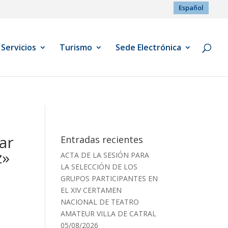
Español
Servicios
Turismo
Sede Electrónica
ar
Entradas recientes
z»
ACTA DE LA SESIÓN PARA
LA SELECCIÓN DE LOS
GRUPOS PARTICIPANTES EN
EL XIV CERTAMEN
NACIONAL DE TEATRO
AMATEUR VILLA DE CATRAL
05/08/2026