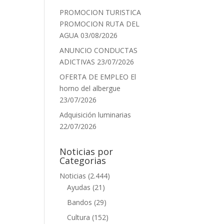
PROMOCION TURISTICA
PROMOCION RUTA DEL
AGUA
03/08/2026
ANUNCIO CONDUCTAS
ADICTIVAS
23/07/2026
OFERTA DE EMPLEO El
horno del albergue
23/07/2026
Adquisición luminarias
22/07/2026
Noticias por
Categorias
Noticias
(2.444)
Ayudas
(21)
Bandos
(29)
Cultura
(152)