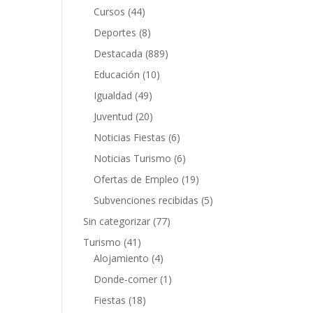
Cursos
(44)
Deportes
(8)
Destacada
(889)
Educación
(10)
Igualdad
(49)
Juventud
(20)
Noticias Fiestas
(6)
Noticias Turismo
(6)
Ofertas de Empleo
(19)
Subvenciones recibidas
(5)
Sin categorizar
(77)
Turismo
(41)
Alojamiento
(4)
Donde-comer
(1)
Fiestas
(18)