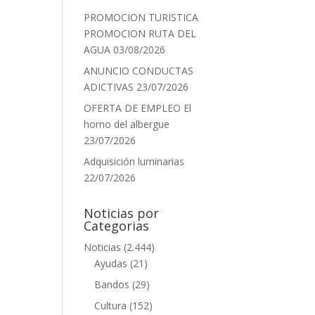
PROMOCION TURISTICA
PROMOCION RUTA DEL
AGUA
03/08/2026
ANUNCIO CONDUCTAS
ADICTIVAS
23/07/2026
OFERTA DE EMPLEO El
horno del albergue
23/07/2026
Adquisición luminarias
22/07/2026
Noticias por
Categorias
Noticias
(2.444)
Ayudas
(21)
Bandos
(29)
Cultura
(152)