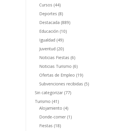
Cursos
(44)
Deportes
(8)
Destacada
(889)
Educación
(10)
Igualdad
(49)
Juventud
(20)
Noticias Fiestas
(6)
Noticias Turismo
(6)
Ofertas de Empleo
(19)
Subvenciones recibidas
(5)
Sin categorizar
(77)
Turismo
(41)
Alojamiento
(4)
Donde-comer
(1)
Fiestas
(18)