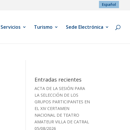
Español
Servicios
Turismo
Sede Electrónica
Entradas recientes
ACTA DE LA SESIÓN PARA
LA SELECCIÓN DE LOS
GRUPOS PARTICIPANTES EN
EL XIV CERTAMEN
NACIONAL DE TEATRO
AMATEUR VILLA DE CATRAL
05/08/2026