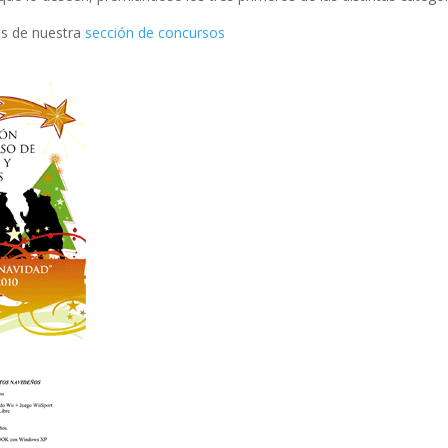
és de nuestra
sección de concursos