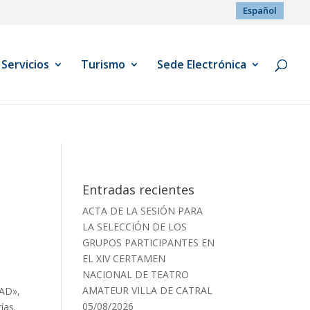
Español
Servicios
Turismo
Sede Electrónica
Entradas recientes
ACTA DE LA SESIÓN PARA
LA SELECCIÓN DE LOS
GRUPOS PARTICIPANTES EN
EL XIV CERTAMEN
NACIONAL DE TEATRO
AMATEUR VILLA DE CATRAL
DAD»,
05/08/2026
ías.