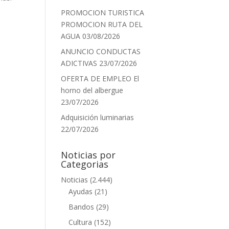
PROMOCION TURISTICA
PROMOCION RUTA DEL
AGUA
03/08/2026
ANUNCIO CONDUCTAS
ADICTIVAS
23/07/2026
OFERTA DE EMPLEO El
horno del albergue
23/07/2026
Adquisición luminarias
22/07/2026
Noticias por
Categorias
Noticias
(2.444)
Ayudas
(21)
Bandos
(29)
Cultura
(152)