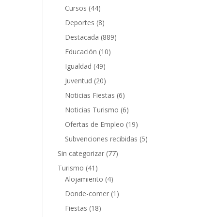
Cursos
(44)
Deportes
(8)
Destacada
(889)
Educación
(10)
Igualdad
(49)
Juventud
(20)
Noticias Fiestas
(6)
Noticias Turismo
(6)
Ofertas de Empleo
(19)
Subvenciones recibidas
(5)
Sin categorizar
(77)
Turismo
(41)
Alojamiento
(4)
Donde-comer
(1)
Fiestas
(18)