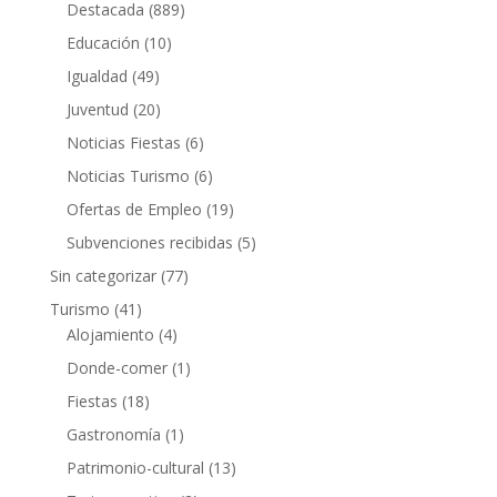
Destacada
(889)
Educación
(10)
Igualdad
(49)
Juventud
(20)
Noticias Fiestas
(6)
Noticias Turismo
(6)
Ofertas de Empleo
(19)
Subvenciones recibidas
(5)
Sin categorizar
(77)
Turismo
(41)
Alojamiento
(4)
Donde-comer
(1)
Fiestas
(18)
Gastronomía
(1)
Patrimonio-cultural
(13)