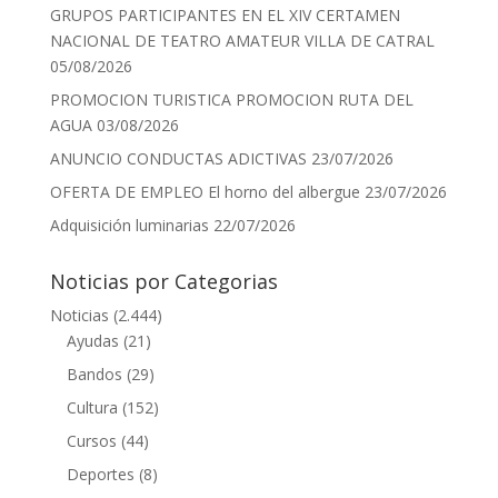
GRUPOS PARTICIPANTES EN EL XIV CERTAMEN
NACIONAL DE TEATRO AMATEUR VILLA DE CATRAL
05/08/2026
PROMOCION TURISTICA PROMOCION RUTA DEL
AGUA
03/08/2026
ANUNCIO CONDUCTAS ADICTIVAS
23/07/2026
OFERTA DE EMPLEO El horno del albergue
23/07/2026
Adquisición luminarias
22/07/2026
Noticias por Categorias
Noticias
(2.444)
Ayudas
(21)
Bandos
(29)
Cultura
(152)
Cursos
(44)
Deportes
(8)