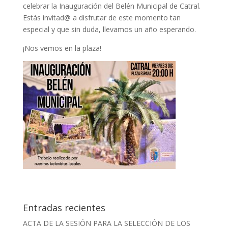
celebrar la Inauguración del Belén Municipal de Catral.
Estás invitad@ a disfrutar de este momento tan
especial y que sin duda, llevamos un año esperando.
¡Nos vemos en la plaza!
Entradas recientes
ACTA DE LA SESIÓN PARA LA SELECCIÓN DE LOS