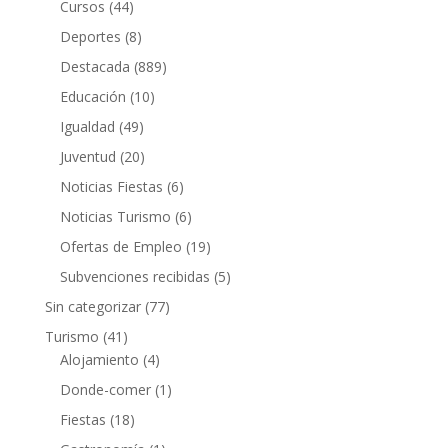
Cursos
(44)
Deportes
(8)
Destacada
(889)
Educación
(10)
Igualdad
(49)
Juventud
(20)
Noticias Fiestas
(6)
Noticias Turismo
(6)
Ofertas de Empleo
(19)
Subvenciones recibidas
(5)
Sin categorizar
(77)
Turismo
(41)
Alojamiento
(4)
Donde-comer
(1)
Fiestas
(18)