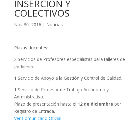
INSERCIÓN Y
COLECTIVOS
Nov 30, 2016
|
Noticias
Plazas docentes:
2 Servicios de Profesores especialistas para talleres de
jardinería.
1 Servicio de Apoyo a la Gestión y Control de Calidad.
1 Servicio de Profesor de Trabajo Autónomo y
Administrativo.
Plazo de presentación hasta el
12 de diciembre
por
Registro de Entrada.
Ver Comunicado Oficial