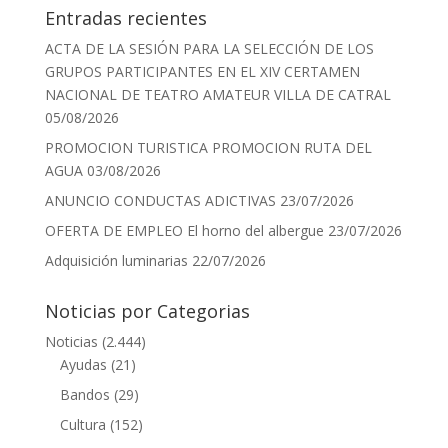
Entradas recientes
ACTA DE LA SESIÓN PARA LA SELECCIÓN DE LOS
GRUPOS PARTICIPANTES EN EL XIV CERTAMEN
NACIONAL DE TEATRO AMATEUR VILLA DE CATRAL
05/08/2026
PROMOCION TURISTICA PROMOCION RUTA DEL
AGUA
03/08/2026
ANUNCIO CONDUCTAS ADICTIVAS
23/07/2026
OFERTA DE EMPLEO El horno del albergue
23/07/2026
Adquisición luminarias
22/07/2026
Noticias por Categorias
Noticias
(2.444)
Ayudas
(21)
Bandos
(29)
Cultura
(152)