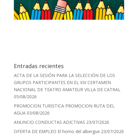
Entradas recientes
ACTA DE LA SESIÓN PARA LA SELECCIÓN DE LOS
GRUPOS PARTICIPANTES EN EL XIV CERTAMEN
NACIONAL DE TEATRO AMATEUR VILLA DE CATRAL
05/08/2026
PROMOCION TURISTICA PROMOCION RUTA DEL
AGUA
03/08/2026
ANUNCIO CONDUCTAS ADICTIVAS
23/07/2026
OFERTA DE EMPLEO El horno del albergue
23/07/2026