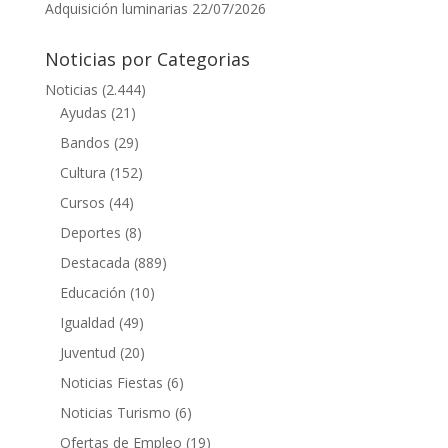
Adquisición luminarias
22/07/2026
Noticias por Categorias
Noticias
(2.444)
Ayudas
(21)
Bandos
(29)
Cultura
(152)
Cursos
(44)
Deportes
(8)
Destacada
(889)
Educación
(10)
Igualdad
(49)
Juventud
(20)
Noticias Fiestas
(6)
Noticias Turismo
(6)
Ofertas de Empleo
(19)