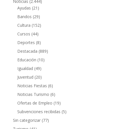
Noticias
(2.444)
Ayudas
(21)
Bandos
(29)
Cultura
(152)
Cursos
(44)
Deportes
(8)
Destacada
(889)
Educación
(10)
Igualdad
(49)
Juventud
(20)
Noticias Fiestas
(6)
Noticias Turismo
(6)
Ofertas de Empleo
(19)
Subvenciones recibidas
(5)
Sin categorizar
(77)
Turismo
(41)