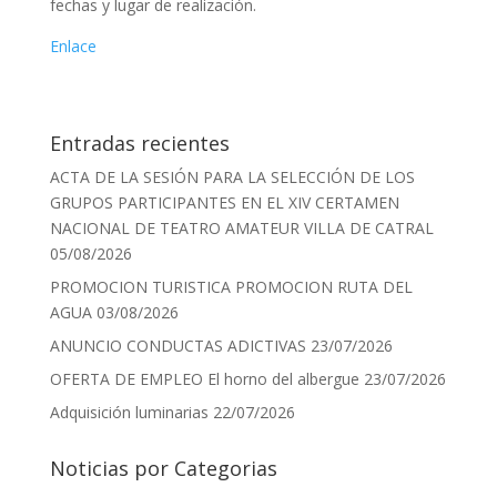
fechas y lugar de realización.
Enlace
Entradas recientes
ACTA DE LA SESIÓN PARA LA SELECCIÓN DE LOS
GRUPOS PARTICIPANTES EN EL XIV CERTAMEN
NACIONAL DE TEATRO AMATEUR VILLA DE CATRAL
05/08/2026
PROMOCION TURISTICA PROMOCION RUTA DEL
AGUA
03/08/2026
ANUNCIO CONDUCTAS ADICTIVAS
23/07/2026
OFERTA DE EMPLEO El horno del albergue
23/07/2026
Adquisición luminarias
22/07/2026
Noticias por Categorias