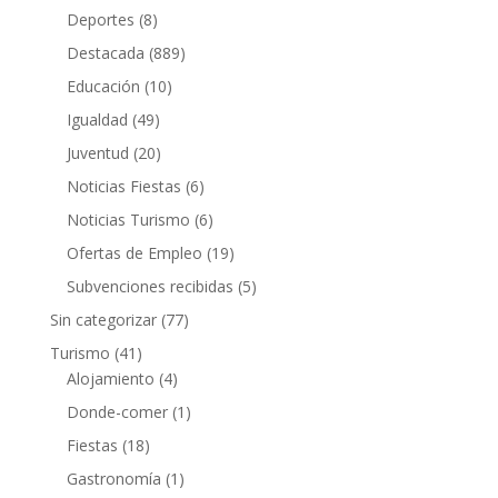
Deportes
(8)
Destacada
(889)
Educación
(10)
Igualdad
(49)
Juventud
(20)
Noticias Fiestas
(6)
Noticias Turismo
(6)
Ofertas de Empleo
(19)
Subvenciones recibidas
(5)
Sin categorizar
(77)
Turismo
(41)
Alojamiento
(4)
Donde-comer
(1)
Fiestas
(18)
Gastronomía
(1)