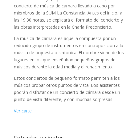
concierto de música de cámara llevado a cabo por
miembros de la SUM La Constancia. Antes del inicio, a
las 19:30 horas, se explicará el formato del concierto y
las obras interpretadas en la Charla Preconcierto.
La música de cámara es aquella compuesta por un
reducido grupo de instrumentos en contraposición a la
música de orquesta o sinfónica. El nombre viene de los
lugares en los que enseñaban pequeños grupos de
músicos durante la edad media y el renacimiento.
Estos conciertos de pequeño formato permiten a los
músicos probar otros puntos de vista. Los asistentes
podrán disfrutar de un concierto de cámara desde un
punto de vista diferente, y con muchas sorpresas.
Ver cartel
Entradas recientes