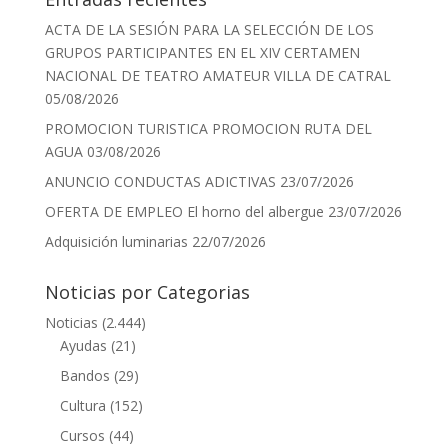
ACTA DE LA SESIÓN PARA LA SELECCIÓN DE LOS
GRUPOS PARTICIPANTES EN EL XIV CERTAMEN
NACIONAL DE TEATRO AMATEUR VILLA DE CATRAL
05/08/2026
PROMOCION TURISTICA PROMOCION RUTA DEL
AGUA
03/08/2026
ANUNCIO CONDUCTAS ADICTIVAS
23/07/2026
OFERTA DE EMPLEO El horno del albergue
23/07/2026
Adquisición luminarias
22/07/2026
Noticias por Categorias
Noticias
(2.444)
Ayudas
(21)
Bandos
(29)
Cultura
(152)
Cursos
(44)