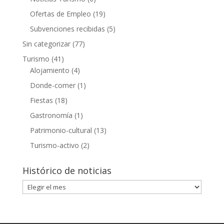
Ofertas de Empleo
(19)
Subvenciones recibidas
(5)
Sin categorizar
(77)
Turismo
(41)
Alojamiento
(4)
Donde-comer
(1)
Fiestas
(18)
Gastronomía
(1)
Patrimonio-cultural
(13)
Turismo-activo
(2)
Histórico de noticias
Histórico
de
noticias