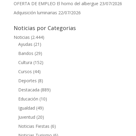
OFERTA DE EMPLEO El horno del albergue
23/07/2026
Adquisición luminarias
22/07/2026
Noticias por Categorias
Noticias
(2.444)
Ayudas
(21)
Bandos
(29)
Cultura
(152)
Cursos
(44)
Deportes
(8)
Destacada
(889)
Educación
(10)
Igualdad
(49)
Juventud
(20)
Noticias Fiestas
(6)
Noticias Turismo
(6)