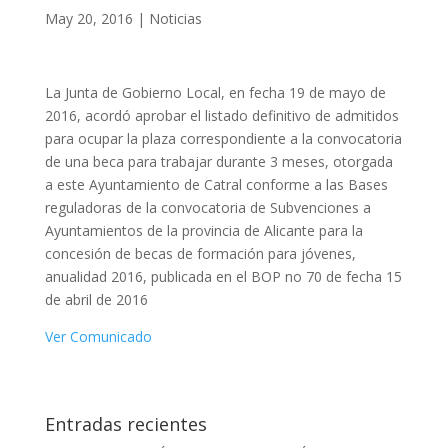
May 20, 2016
|
Noticias
La Junta de Gobierno Local, en fecha 19 de mayo de
2016, acordó aprobar el listado definitivo de admitidos
para ocupar la plaza correspondiente a la convocatoria
de una beca para trabajar durante 3 meses, otorgada
a este Ayuntamiento de Catral conforme a las Bases
reguladoras de la convocatoria de Subvenciones a
Ayuntamientos de la provincia de Alicante para la
concesión de becas de formación para jóvenes,
anualidad 2016, publicada en el BOP no 70 de fecha 15
de abril de 2016
Ver Comunicado
Entradas recientes