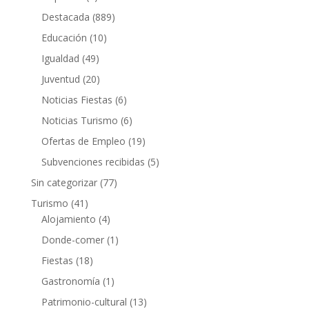
Destacada
(889)
Educación
(10)
Igualdad
(49)
Juventud
(20)
Noticias Fiestas
(6)
Noticias Turismo
(6)
Ofertas de Empleo
(19)
Subvenciones recibidas
(5)
Sin categorizar
(77)
Turismo
(41)
Alojamiento
(4)
Donde-comer
(1)
Fiestas
(18)
Gastronomía
(1)
Patrimonio-cultural
(13)