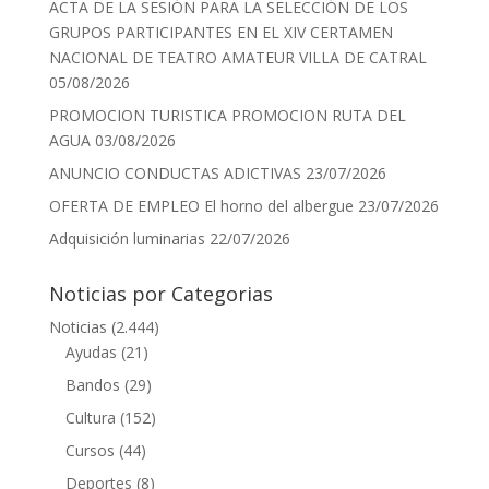
ACTA DE LA SESIÓN PARA LA SELECCIÓN DE LOS
GRUPOS PARTICIPANTES EN EL XIV CERTAMEN
NACIONAL DE TEATRO AMATEUR VILLA DE CATRAL
05/08/2026
PROMOCION TURISTICA PROMOCION RUTA DEL
AGUA
03/08/2026
ANUNCIO CONDUCTAS ADICTIVAS
23/07/2026
OFERTA DE EMPLEO El horno del albergue
23/07/2026
Adquisición luminarias
22/07/2026
Noticias por Categorias
Noticias
(2.444)
Ayudas
(21)
Bandos
(29)
Cultura
(152)
Cursos
(44)
Deportes
(8)