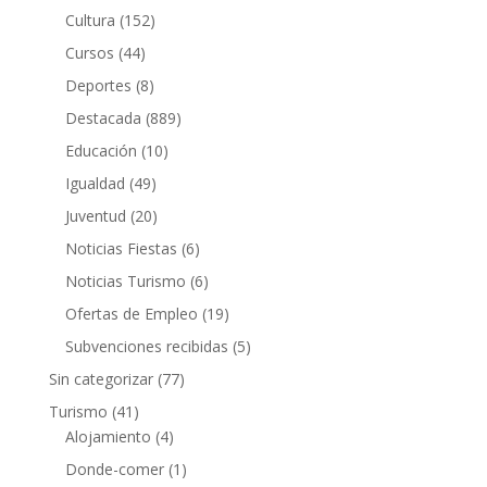
Cultura
(152)
Cursos
(44)
Deportes
(8)
Destacada
(889)
Educación
(10)
Igualdad
(49)
Juventud
(20)
Noticias Fiestas
(6)
Noticias Turismo
(6)
Ofertas de Empleo
(19)
Subvenciones recibidas
(5)
Sin categorizar
(77)
Turismo
(41)
Alojamiento
(4)
Donde-comer
(1)