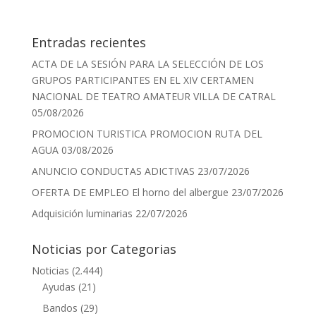
Entradas recientes
ACTA DE LA SESIÓN PARA LA SELECCIÓN DE LOS
GRUPOS PARTICIPANTES EN EL XIV CERTAMEN
NACIONAL DE TEATRO AMATEUR VILLA DE CATRAL
05/08/2026
PROMOCION TURISTICA PROMOCION RUTA DEL
AGUA
03/08/2026
ANUNCIO CONDUCTAS ADICTIVAS
23/07/2026
OFERTA DE EMPLEO El horno del albergue
23/07/2026
Adquisición luminarias
22/07/2026
Noticias por Categorias
Noticias
(2.444)
Ayudas
(21)
Bandos
(29)