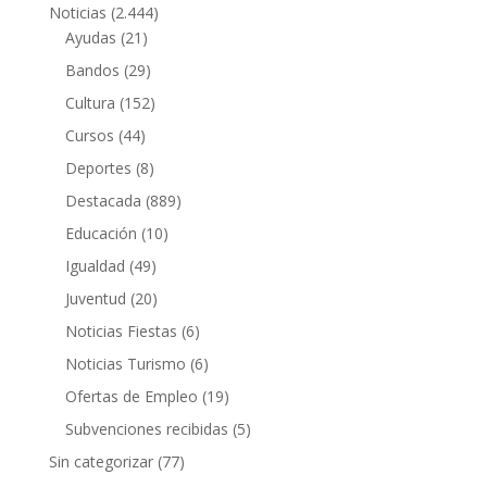
Noticias
(2.444)
Ayudas
(21)
Bandos
(29)
Cultura
(152)
Cursos
(44)
Deportes
(8)
Destacada
(889)
Educación
(10)
Igualdad
(49)
Juventud
(20)
Noticias Fiestas
(6)
Noticias Turismo
(6)
Ofertas de Empleo
(19)
Subvenciones recibidas
(5)
Sin categorizar
(77)