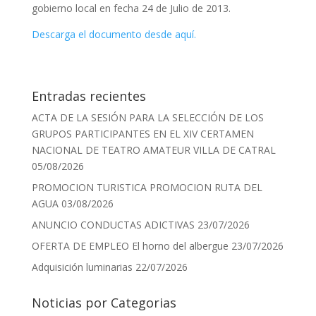
gobierno local en fecha 24 de Julio de 2013.
Descarga el documento desde aquí.
Entradas recientes
ACTA DE LA SESIÓN PARA LA SELECCIÓN DE LOS
GRUPOS PARTICIPANTES EN EL XIV CERTAMEN
NACIONAL DE TEATRO AMATEUR VILLA DE CATRAL
05/08/2026
PROMOCION TURISTICA PROMOCION RUTA DEL
AGUA
03/08/2026
ANUNCIO CONDUCTAS ADICTIVAS
23/07/2026
OFERTA DE EMPLEO El horno del albergue
23/07/2026
Adquisición luminarias
22/07/2026
Noticias por Categorias