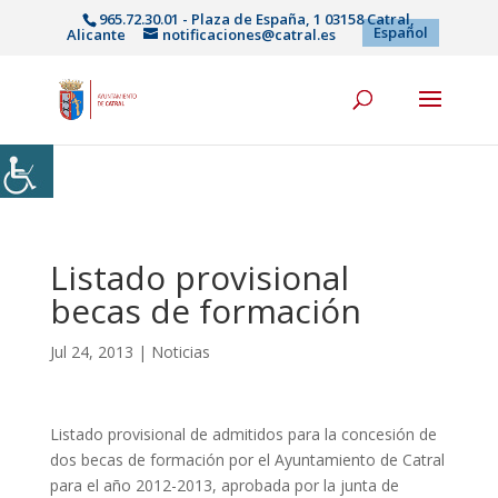
965.72.30.01 - Plaza de España, 1 03158 Catral,
Español
Alicante
notificaciones@catral.es
Listado provisional
becas de formación
Jul 24, 2013
|
Noticias
Listado provisional de admitidos para la concesión de
dos becas de formación por el Ayuntamiento de Catral
para el año 2012-2013, aprobada por la junta de