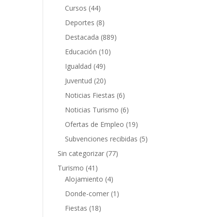
Cursos
(44)
Deportes
(8)
Destacada
(889)
Educación
(10)
Igualdad
(49)
Juventud
(20)
Noticias Fiestas
(6)
Noticias Turismo
(6)
Ofertas de Empleo
(19)
Subvenciones recibidas
(5)
Sin categorizar
(77)
Turismo
(41)
Alojamiento
(4)
Donde-comer
(1)
Fiestas
(18)