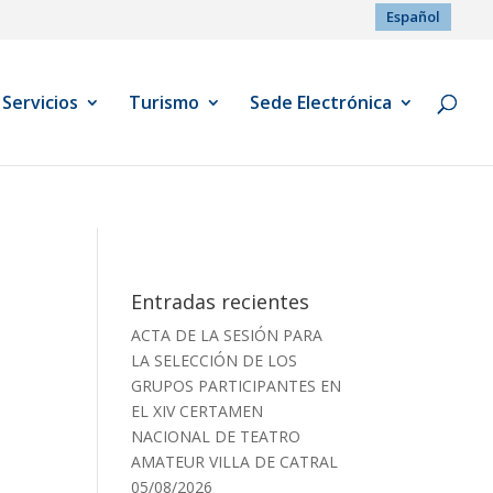
Español
Servicios
Turismo
Sede Electrónica
Entradas recientes
ACTA DE LA SESIÓN PARA
LA SELECCIÓN DE LOS
GRUPOS PARTICIPANTES EN
EL XIV CERTAMEN
NACIONAL DE TEATRO
AMATEUR VILLA DE CATRAL
05/08/2026