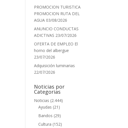
PROMOCION TURISTICA
PROMOCION RUTA DEL
AGUA
03/08/2026
ANUNCIO CONDUCTAS
ADICTIVAS
23/07/2026
OFERTA DE EMPLEO El
horno del albergue
23/07/2026
Adquisición luminarias
22/07/2026
Noticias por
Categorias
Noticias
(2.444)
Ayudas
(21)
Bandos
(29)
Cultura
(152)