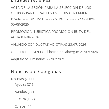
Entradas recientes
ACTA DE LA SESIÓN PARA LA SELECCIÓN DE LOS
GRUPOS PARTICIPANTES EN EL XIV CERTAMEN
NACIONAL DE TEATRO AMATEUR VILLA DE CATRAL
05/08/2026
PROMOCION TURISTICA PROMOCION RUTA DEL
AGUA
03/08/2026
ANUNCIO CONDUCTAS ADICTIVAS
23/07/2026
OFERTA DE EMPLEO El horno del albergue
23/07/2026
Adquisición luminarias
22/07/2026
Noticias por Categorias
Noticias
(2.444)
Ayudas
(21)
Bandos
(29)
Cultura
(152)
Cursos
(44)