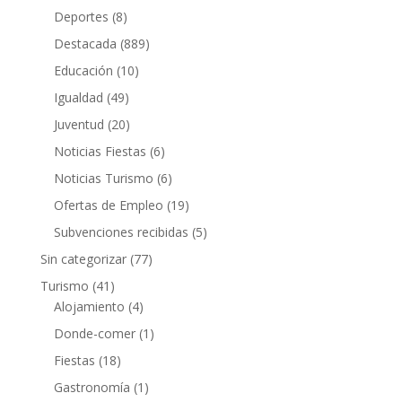
Deportes
(8)
Destacada
(889)
Educación
(10)
Igualdad
(49)
Juventud
(20)
Noticias Fiestas
(6)
Noticias Turismo
(6)
Ofertas de Empleo
(19)
Subvenciones recibidas
(5)
Sin categorizar
(77)
Turismo
(41)
Alojamiento
(4)
Donde-comer
(1)
Fiestas
(18)
Gastronomía
(1)