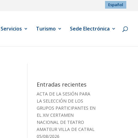
Español
Servicios
Turismo
Sede Electrónica
Entradas recientes
ACTA DE LA SESIÓN PARA
LA SELECCIÓN DE LOS
GRUPOS PARTICIPANTES EN
EL XIV CERTAMEN
NACIONAL DE TEATRO
AMATEUR VILLA DE CATRAL
05/08/2026