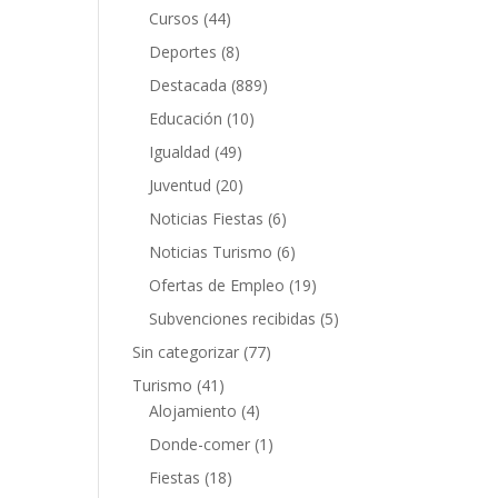
Cursos
(44)
Deportes
(8)
Destacada
(889)
Educación
(10)
Igualdad
(49)
Juventud
(20)
Noticias Fiestas
(6)
Noticias Turismo
(6)
Ofertas de Empleo
(19)
Subvenciones recibidas
(5)
Sin categorizar
(77)
Turismo
(41)
Alojamiento
(4)
Donde-comer
(1)
Fiestas
(18)