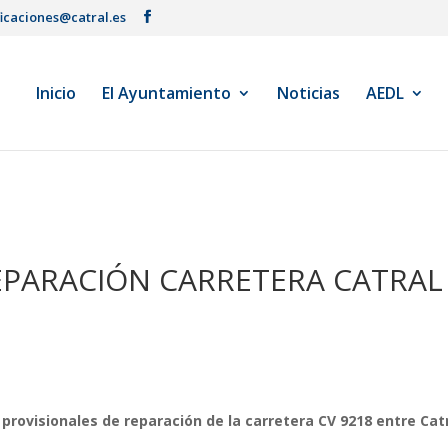
ficaciones@catral.es
Inicio
El Ayuntamiento
Noticias
AEDL
EPARACIÓN CARRETERA CATRAL
provisionales de reparación de la carretera CV 9218 entre Cat