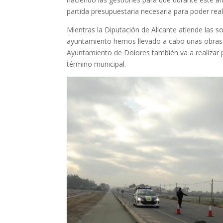
partida presupuestaria necesaria para poder real
Mientras la Diputación de Alicante atiende las s
ayuntamiento hemos llevado a cabo unas obras pr
Ayuntamiento de Dolores también va a realizar 
término municipal.