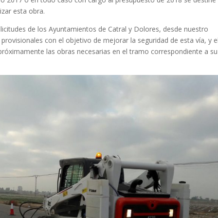
izar esta obra.
olicitudes de los Ayuntamientos de Catral y Dolores, desde nuestro
ovisionales con el objetivo de mejorar la seguridad de esta vía, y e
próximamente las obras necesarias en el tramo correspondiente a su