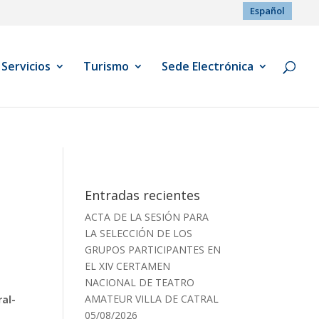
Español
Servicios
Turismo
Sede Electrónica
Entradas recientes
ACTA DE LA SESIÓN PARA
LA SELECCIÓN DE LOS
GRUPOS PARTICIPANTES EN
EL XIV CERTAMEN
NACIONAL DE TEATRO
AMATEUR VILLA DE CATRAL
ral-
05/08/2026