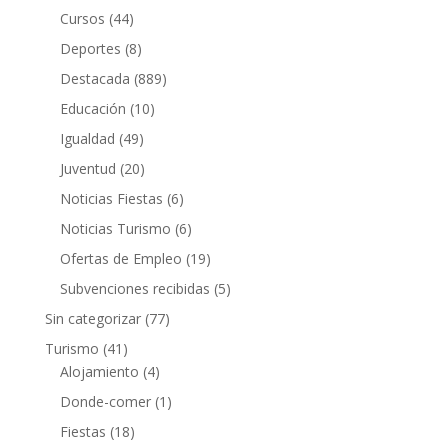
Cursos
(44)
Deportes
(8)
Destacada
(889)
Educación
(10)
Igualdad
(49)
Juventud
(20)
Noticias Fiestas
(6)
Noticias Turismo
(6)
Ofertas de Empleo
(19)
Subvenciones recibidas
(5)
Sin categorizar
(77)
Turismo
(41)
Alojamiento
(4)
Donde-comer
(1)
Fiestas
(18)