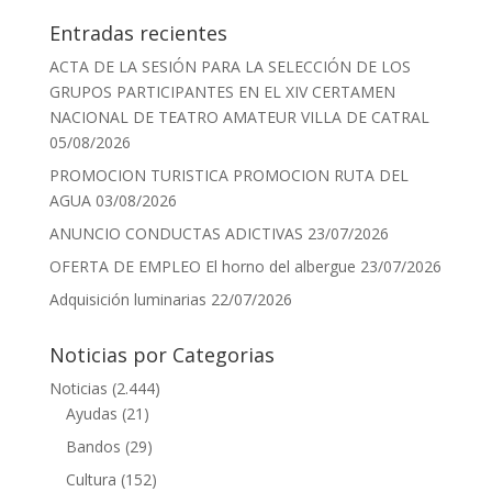
Entradas recientes
ACTA DE LA SESIÓN PARA LA SELECCIÓN DE LOS
GRUPOS PARTICIPANTES EN EL XIV CERTAMEN
NACIONAL DE TEATRO AMATEUR VILLA DE CATRAL
05/08/2026
PROMOCION TURISTICA PROMOCION RUTA DEL
AGUA
03/08/2026
ANUNCIO CONDUCTAS ADICTIVAS
23/07/2026
OFERTA DE EMPLEO El horno del albergue
23/07/2026
Adquisición luminarias
22/07/2026
Noticias por Categorias
Noticias
(2.444)
Ayudas
(21)
Bandos
(29)
Cultura
(152)