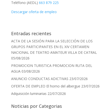
Teléfono (AEDL)
663 879 225
Descargar oferta de empleo
Entradas recientes
ACTA DE LA SESIÓN PARA LA SELECCIÓN DE LOS
GRUPOS PARTICIPANTES EN EL XIV CERTAMEN
NACIONAL DE TEATRO AMATEUR VILLA DE CATRAL
05/08/2026
PROMOCION TURISTICA PROMOCION RUTA DEL
AGUA
03/08/2026
ANUNCIO CONDUCTAS ADICTIVAS
23/07/2026
OFERTA DE EMPLEO El horno del albergue
23/07/2026
Adquisición luminarias
22/07/2026
Noticias por Categorias