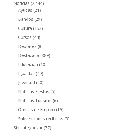
Noticias
(2.444)
Ayudas
(21)
Bandos
(29)
Cultura
(152)
Cursos
(44)
Deportes
(8)
Destacada
(889)
Educación
(10)
Igualdad
(49)
Juventud
(20)
Noticias Fiestas
(6)
Noticias Turismo
(6)
Ofertas de Empleo
(19)
Subvenciones recibidas
(5)
Sin categorizar
(77)