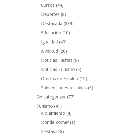
Cursos
(44)
Deportes
(8)
Destacada
(889)
Educación
(10)
Igualdad
(49)
Juventud
(20)
Noticias Fiestas
(6)
Noticias Turismo
(6)
Ofertas de Empleo
(19)
Subvenciones recibidas
(5)
Sin categorizar
(77)
Turismo
(41)
Alojamiento
(4)
Donde-comer
(1)
Fiestas
(18)