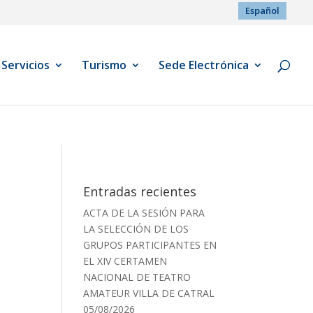
Español
Servicios
Turismo
Sede Electrónica
Entradas recientes
ACTA DE LA SESIÓN PARA
LA SELECCIÓN DE LOS
GRUPOS PARTICIPANTES EN
EL XIV CERTAMEN
NACIONAL DE TEATRO
AMATEUR VILLA DE CATRAL
05/08/2026