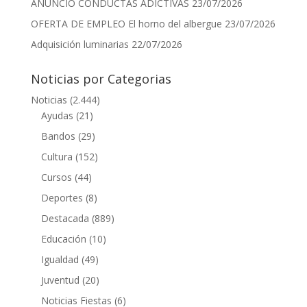
ANUNCIO CONDUCTAS ADICTIVAS
23/07/2026
OFERTA DE EMPLEO El horno del albergue
23/07/2026
Adquisición luminarias
22/07/2026
Noticias por Categorias
Noticias
(2.444)
Ayudas
(21)
Bandos
(29)
Cultura
(152)
Cursos
(44)
Deportes
(8)
Destacada
(889)
Educación
(10)
Igualdad
(49)
Juventud
(20)
Noticias Fiestas
(6)