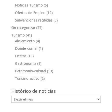
Noticias Turismo
(6)
Ofertas de Empleo
(19)
Subvenciones recibidas
(5)
Sin categorizar
(77)
Turismo
(41)
Alojamiento
(4)
Donde-comer
(1)
Fiestas
(18)
Gastronomía
(1)
Patrimonio-cultural
(13)
Turismo-activo
(2)
Histórico de noticias
Histórico
de
noticias