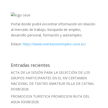
Portal donde podrá encontrar información en relación
al mercado de trabajo, búsqueda de empleo,
desarrollo personal, formación y autoempleo.
Enlace:
https://www.orientacionempleo.ceoe.es/
Entradas recientes
ACTA DE LA SESIÓN PARA LA SELECCIÓN DE LOS
GRUPOS PARTICIPANTES EN EL XIV CERTAMEN
NACIONAL DE TEATRO AMATEUR VILLA DE CATRAL
05/08/2026
PROMOCION TURISTICA PROMOCION RUTA DEL
AGUA
03/08/2026