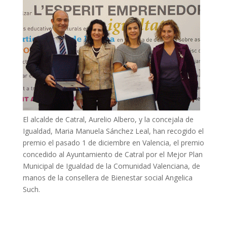
El alcalde de Catral, Aurelio Albero, y la concejala de
Igualdad, Maria Manuela Sánchez Leal, han recogido el
premio el pasado 1 de diciembre en Valencia, el premio
concedido al Ayuntamiento de Catral por el Mejor Plan
Municipal de Igualdad de la Comunidad Valenciana, de
manos de la consellera de Bienestar social Angelica
Such.