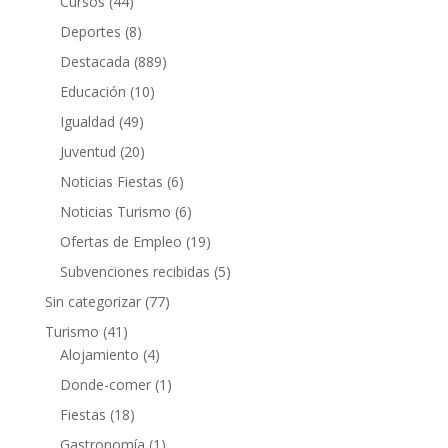
Cursos
(44)
Deportes
(8)
Destacada
(889)
Educación
(10)
Igualdad
(49)
Juventud
(20)
Noticias Fiestas
(6)
Noticias Turismo
(6)
Ofertas de Empleo
(19)
Subvenciones recibidas
(5)
Sin categorizar
(77)
Turismo
(41)
Alojamiento
(4)
Donde-comer
(1)
Fiestas
(18)
Gastronomía
(1)