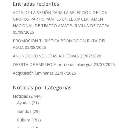
Entradas recientes
ACTA DE LA SESIÓN PARA LA SELECCIÓN DE LOS
GRUPOS PARTICIPANTES EN EL XIV CERTAMEN
NACIONAL DE TEATRO AMATEUR VILLA DE CATRAL
05/08/2026
PROMOCION TURISTICA PROMOCION RUTA DEL
AGUA
03/08/2026
ANUNCIO CONDUCTAS ADICTIVAS
23/07/2026
OFERTA DE EMPLEO El horno del albergue
23/07/2026
Adquisición luminarias
22/07/2026
Noticias por Categorias
Noticias
(2.444)
Ayudas
(21)
Bandos
(29)
Cultura
(152)