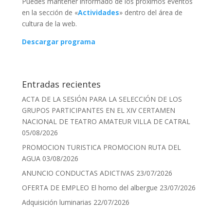
Puedes mantener informado de los próximos eventos
en la sección de «
Actividades
» dentro del área de
cultura de la web.
Descargar programa
Entradas recientes
ACTA DE LA SESIÓN PARA LA SELECCIÓN DE LOS
GRUPOS PARTICIPANTES EN EL XIV CERTAMEN
NACIONAL DE TEATRO AMATEUR VILLA DE CATRAL
05/08/2026
PROMOCION TURISTICA PROMOCION RUTA DEL
AGUA
03/08/2026
ANUNCIO CONDUCTAS ADICTIVAS
23/07/2026
OFERTA DE EMPLEO El horno del albergue
23/07/2026
Adquisición luminarias
22/07/2026