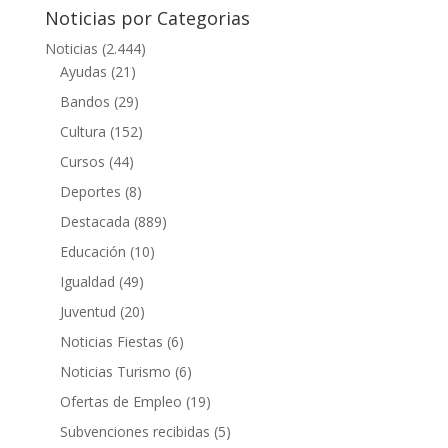
Noticias por Categorias
Noticias
(2.444)
Ayudas
(21)
Bandos
(29)
Cultura
(152)
Cursos
(44)
Deportes
(8)
Destacada
(889)
Educación
(10)
Igualdad
(49)
Juventud
(20)
Noticias Fiestas
(6)
Noticias Turismo
(6)
Ofertas de Empleo
(19)
Subvenciones recibidas
(5)