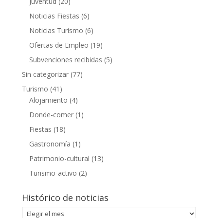
Juventud
(20)
Noticias Fiestas
(6)
Noticias Turismo
(6)
Ofertas de Empleo
(19)
Subvenciones recibidas
(5)
Sin categorizar
(77)
Turismo
(41)
Alojamiento
(4)
Donde-comer
(1)
Fiestas
(18)
Gastronomía
(1)
Patrimonio-cultural
(13)
Turismo-activo
(2)
Histórico de noticias
Histórico