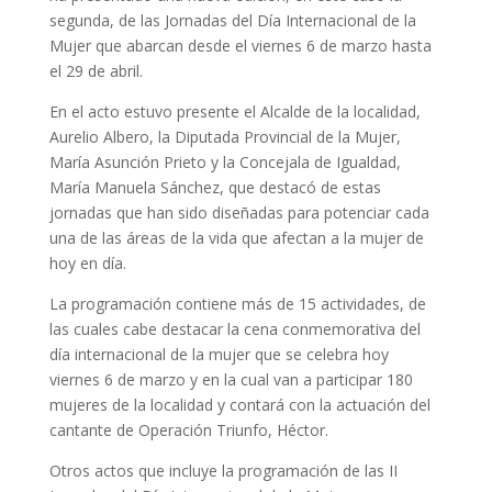
segunda, de las Jornadas del Día Internacional de la
Mujer que abarcan desde el viernes 6 de marzo hasta
el 29 de abril.
En el acto estuvo presente el Alcalde de la localidad,
Aurelio Albero, la Diputada Provincial de la Mujer,
María Asunción Prieto y la Concejala de Igualdad,
María Manuela Sánchez, que destacó de estas
jornadas que han sido diseñadas para potenciar cada
una de las áreas de la vida que afectan a la mujer de
hoy en día.
La programación contiene más de 15 actividades, de
las cuales cabe destacar la cena conmemorativa del
día internacional de la mujer que se celebra hoy
viernes 6 de marzo y en la cual van a participar 180
mujeres de la localidad y contará con la actuación del
cantante de Operación Triunfo, Héctor.
Otros actos que incluye la programación de las II