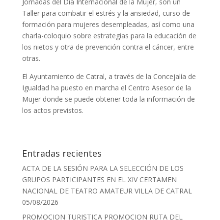
Jornadas del Día Internacional de la Mujer, son un
Taller para combatir el estrés y la ansiedad, curso de
formación para mujeres desempleadas, así como una
charla-coloquio sobre estrategias para la educación de
los nietos y otra de prevención contra el cáncer, entre
otras.
El Ayuntamiento de Catral, a través de la Concejalía de
Igualdad ha puesto en marcha el Centro Asesor de la
Mujer donde se puede obtener toda la información de
los actos previstos.
Entradas recientes
ACTA DE LA SESIÓN PARA LA SELECCIÓN DE LOS
GRUPOS PARTICIPANTES EN EL XIV CERTAMEN
NACIONAL DE TEATRO AMATEUR VILLA DE CATRAL
05/08/2026
PROMOCION TURISTICA PROMOCION RUTA DEL