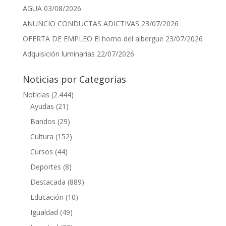
AGUA
03/08/2026
ANUNCIO CONDUCTAS ADICTIVAS
23/07/2026
OFERTA DE EMPLEO El horno del albergue
23/07/2026
Adquisición luminarias
22/07/2026
Noticias por Categorias
Noticias
(2.444)
Ayudas
(21)
Bandos
(29)
Cultura
(152)
Cursos
(44)
Deportes
(8)
Destacada
(889)
Educación
(10)
Igualdad
(49)