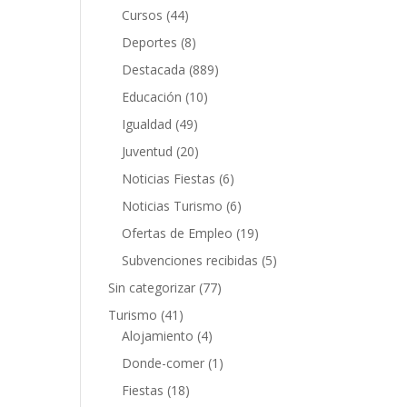
Cursos
(44)
Deportes
(8)
Destacada
(889)
Educación
(10)
Igualdad
(49)
Juventud
(20)
Noticias Fiestas
(6)
Noticias Turismo
(6)
Ofertas de Empleo
(19)
Subvenciones recibidas
(5)
Sin categorizar
(77)
Turismo
(41)
Alojamiento
(4)
Donde-comer
(1)
Fiestas
(18)