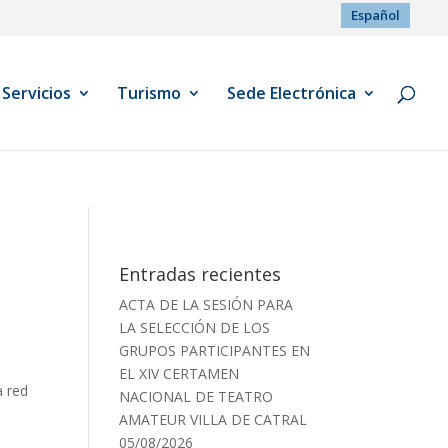
Español
Servicios
Turismo
Sede Electrónica
Entradas recientes
ACTA DE LA SESIÓN PARA
LA SELECCIÓN DE LOS
GRUPOS PARTICIPANTES EN
EL XIV CERTAMEN
a red
NACIONAL DE TEATRO
AMATEUR VILLA DE CATRAL
05/08/2026