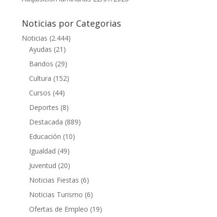
Noticias por Categorias
Noticias
(2.444)
Ayudas
(21)
Bandos
(29)
Cultura
(152)
Cursos
(44)
Deportes
(8)
Destacada
(889)
Educación
(10)
Igualdad
(49)
Juventud
(20)
Noticias Fiestas
(6)
Noticias Turismo
(6)
Ofertas de Empleo
(19)