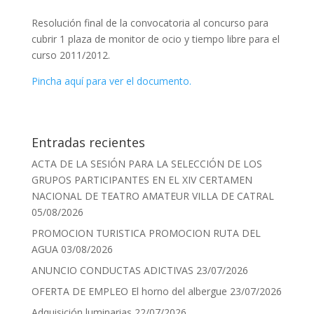
Resolución final de la convocatoria al concurso para
cubrir 1 plaza de monitor de ocio y tiempo libre para el
curso 2011/2012.
Pincha aquí para ver el documento.
Entradas recientes
ACTA DE LA SESIÓN PARA LA SELECCIÓN DE LOS
GRUPOS PARTICIPANTES EN EL XIV CERTAMEN
NACIONAL DE TEATRO AMATEUR VILLA DE CATRAL
05/08/2026
PROMOCION TURISTICA PROMOCION RUTA DEL
AGUA
03/08/2026
ANUNCIO CONDUCTAS ADICTIVAS
23/07/2026
OFERTA DE EMPLEO El horno del albergue
23/07/2026
Adquisición luminarias
22/07/2026