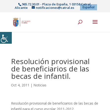
965.72.30.01 - Plaza de España, 1 03158 Catral,
Español
Alicante
notificaciones@catral.es
Resolución provisional
de beneficiarios de las
becas de infantil.
Oct 4, 2011
|
Noticias
Resolución provisional de beneficiarios de las becas de
infantil para el curso escolar 2011-2012.