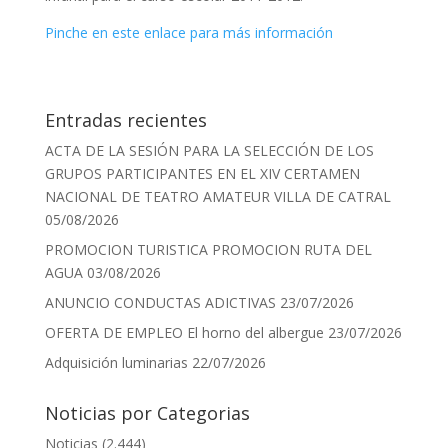
Pinche en este enlace para más información
Entradas recientes
ACTA DE LA SESIÓN PARA LA SELECCIÓN DE LOS
GRUPOS PARTICIPANTES EN EL XIV CERTAMEN
NACIONAL DE TEATRO AMATEUR VILLA DE CATRAL
05/08/2026
PROMOCION TURISTICA PROMOCION RUTA DEL
AGUA
03/08/2026
ANUNCIO CONDUCTAS ADICTIVAS
23/07/2026
OFERTA DE EMPLEO El horno del albergue
23/07/2026
Adquisición luminarias
22/07/2026
Noticias por Categorias
Noticias
(2.444)