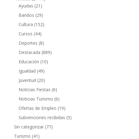
Ayudas
(21)
Bandos
(29)
Cultura
(152)
Cursos
(44)
Deportes
(8)
Destacada
(889)
Educación
(10)
Igualdad
(49)
Juventud
(20)
Noticias Fiestas
(6)
Noticias Turismo
(6)
Ofertas de Empleo
(19)
Subvenciones recibidas
(5)
Sin categorizar
(77)
Turismo
(41)