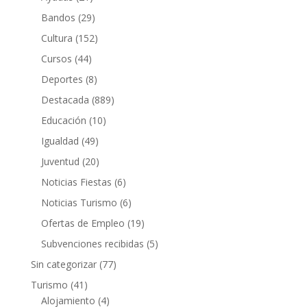
Bandos
(29)
Cultura
(152)
Cursos
(44)
Deportes
(8)
Destacada
(889)
Educación
(10)
Igualdad
(49)
Juventud
(20)
Noticias Fiestas
(6)
Noticias Turismo
(6)
Ofertas de Empleo
(19)
Subvenciones recibidas
(5)
Sin categorizar
(77)
Turismo
(41)
Alojamiento
(4)