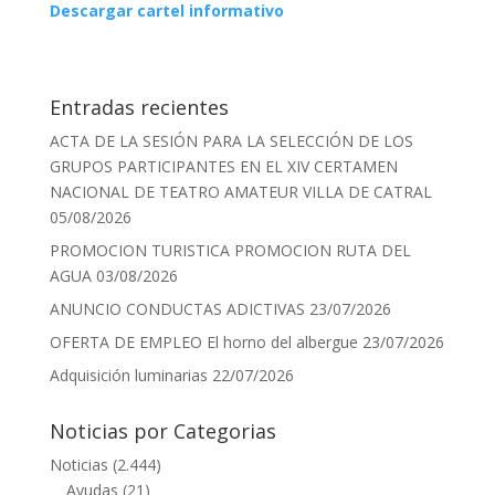
Descargar cartel informativo
Entradas recientes
ACTA DE LA SESIÓN PARA LA SELECCIÓN DE LOS
GRUPOS PARTICIPANTES EN EL XIV CERTAMEN
NACIONAL DE TEATRO AMATEUR VILLA DE CATRAL
05/08/2026
PROMOCION TURISTICA PROMOCION RUTA DEL
AGUA
03/08/2026
ANUNCIO CONDUCTAS ADICTIVAS
23/07/2026
OFERTA DE EMPLEO El horno del albergue
23/07/2026
Adquisición luminarias
22/07/2026
Noticias por Categorias
Noticias
(2.444)
Ayudas
(21)