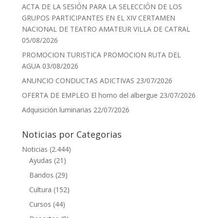
ACTA DE LA SESIÓN PARA LA SELECCIÓN DE LOS
GRUPOS PARTICIPANTES EN EL XIV CERTAMEN
NACIONAL DE TEATRO AMATEUR VILLA DE CATRAL
05/08/2026
PROMOCION TURISTICA PROMOCION RUTA DEL
AGUA
03/08/2026
ANUNCIO CONDUCTAS ADICTIVAS
23/07/2026
OFERTA DE EMPLEO El horno del albergue
23/07/2026
Adquisición luminarias
22/07/2026
Noticias por Categorias
Noticias
(2.444)
Ayudas
(21)
Bandos
(29)
Cultura
(152)
Cursos
(44)