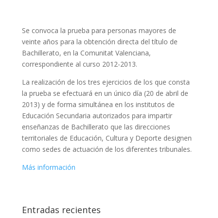
Se convoca la prueba para personas mayores de
veinte años para la obtención directa del título de
Bachillerato, en la Comunitat Valenciana,
correspondiente al curso 2012-2013.
La realización de los tres ejercicios de los que consta
la prueba se efectuará en un único día (20 de abril de
2013) y de forma simultánea en los institutos de
Educación Secundaria autorizados para impartir
enseñanzas de Bachillerato que las direcciones
territoriales de Educación, Cultura y Deporte designen
como sedes de actuación de los diferentes tribunales.
Más información
Entradas recientes