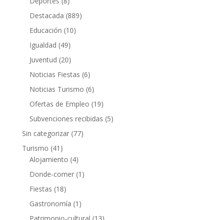
Deportes
(8)
Destacada
(889)
Educación
(10)
Igualdad
(49)
Juventud
(20)
Noticias Fiestas
(6)
Noticias Turismo
(6)
Ofertas de Empleo
(19)
Subvenciones recibidas
(5)
Sin categorizar
(77)
Turismo
(41)
Alojamiento
(4)
Donde-comer
(1)
Fiestas
(18)
Gastronomía
(1)
Patrimonio-cultural
(13)