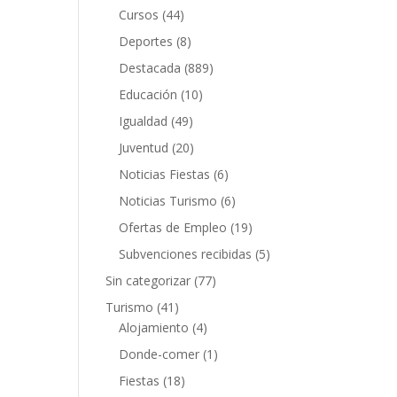
Cursos
(44)
Deportes
(8)
Destacada
(889)
Educación
(10)
Igualdad
(49)
Juventud
(20)
Noticias Fiestas
(6)
Noticias Turismo
(6)
Ofertas de Empleo
(19)
Subvenciones recibidas
(5)
Sin categorizar
(77)
Turismo
(41)
Alojamiento
(4)
Donde-comer
(1)
Fiestas
(18)