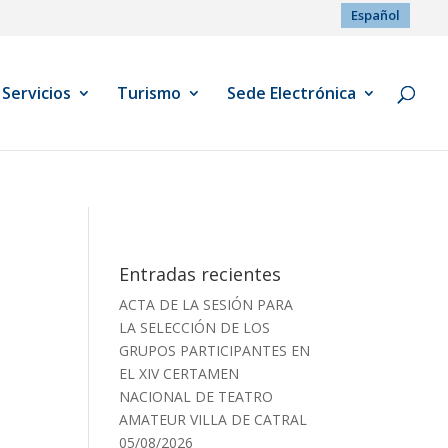
Español
Servicios
Turismo
Sede Electrónica
Entradas recientes
ACTA DE LA SESIÓN PARA
LA SELECCIÓN DE LOS
GRUPOS PARTICIPANTES EN
EL XIV CERTAMEN
NACIONAL DE TEATRO
AMATEUR VILLA DE CATRAL
05/08/2026